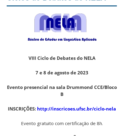
VIII Ciclo de Debates do NELA
7 e 8 de agosto de 2023
Evento presencial na sala Drummond CCE/Bloco
B
INSCRIÇÕES:
http://inscricoes.ufsc.br/ciclo-nela
Evento gratuito com certificação de 8h.