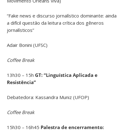
Movimento Orleans Viva)
“Fake news e discurso jornalístico dominante: ainda
a difícil questão da leitura crítica dos gêneros
jornalísticos”
Adair Bonini (UFSC)
Coffee Break
13h30 – 15h
GT: “Linguística Aplicada e
Resistência”
Debatedora: Kassandra Muniz (UFOP)
Coffee Break
15h30 – 16h45
Palestra de encerramento: