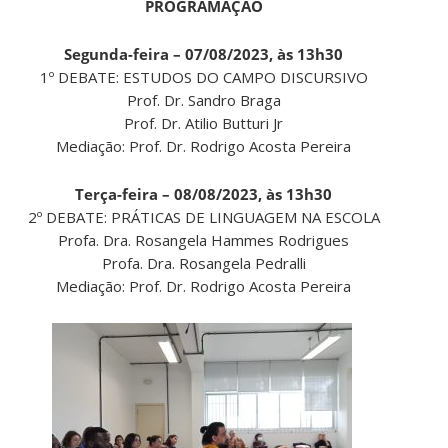
PROGRAMAÇÃO
Segunda-feira – 07/08/2023, às 13h30
1º DEBATE: ESTUDOS DO CAMPO DISCURSIVO
Prof. Dr. Sandro Braga
Prof. Dr. Atilio Butturi Jr
Mediação: Prof. Dr. Rodrigo Acosta Pereira
Terça-feira – 08/08/2023, às 13h30
2º DEBATE: PRÁTICAS DE LINGUAGEM NA ESCOLA
Profa. Dra. Rosangela Hammes Rodrigues
Profa. Dra. Rosangela Pedralli
Mediação: Prof. Dr. Rodrigo Acosta Pereira