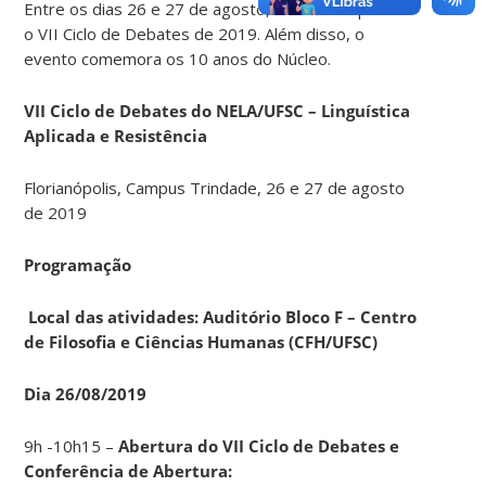
Entre os dias 26 e 27 de agosto, o NELA vai presidir
o VII Ciclo de Debates de 2019. Além disso, o
evento comemora os 10 anos do Núcleo.
VII Ciclo de Debates do NELA/UFSC – Linguística
Aplicada e Resistência
Florianópolis, Campus Trindade, 26 e 27 de agosto
de 2019
Programação
Local das atividades: Auditório Bloco F – Centro
de Filosofia e Ciências Humanas (CFH/UFSC)
Dia 26/08/2019
9h -10h15 –
Abertura do VII Ciclo de Debates e
Conferência de Abertura: