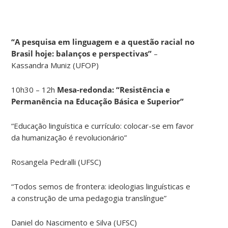
“A pesquisa em linguagem e a questão racial no
Brasil hoje: balanços e perspectivas”
–
Kassandra Muniz (UFOP)
10h30 – 12h
Mesa-redonda: “Resistência e
Permanência na Educação Básica e Superior”
“Educação linguística e currículo: colocar-se em favor
da humanização é revolucionário”
Rosangela Pedralli (UFSC)
“Todos semos de frontera: ideologias linguísticas e
a construção de uma pedagogia translíngue”
Daniel do Nascimento e Silva (UFSC)