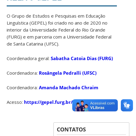
O Grupo de Estudos e Pesquisas em Educação
Linguística (GEPEL) foi criado no ano de 2020 no
interior da Universidade Federal do Rio Grande
(FURG) e em parceria com a Universidade Federal
de Santa Catarina (UFSC).
Coordenadora geral:
Sabatha Catoia Dias (FURG)
Coordenadora:
Rosângela Pedralli (UFSC)
Coordenadora:
Amanda Machado Chraim
Acesso:
https://gepel.furg.br/
CONTATOS