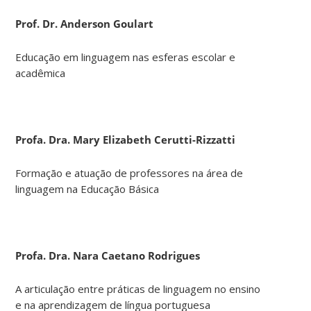
Prof. Dr. Anderson Goulart
Educação em linguagem nas esferas escolar e
acadêmica
Profa. Dra. Mary Elizabeth Cerutti-Rizzatti
Formação e atuação de professores na área de
linguagem na Educação Básica
Profa. Dra. Nara Caetano Rodrigues
A articulação entre práticas de linguagem no ensino
e na aprendizagem de língua portuguesa