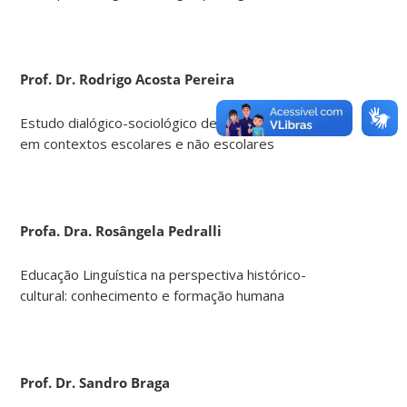
Prof. Dr. Rodrigo Acosta Pereira
Estudo dialógico-sociológico de práticas discursivas
em contextos escolares e não escolares
Profa. Dra. Rosângela Pedralli
Educação Linguística na perspectiva histórico-
cultural: conhecimento e formação humana
Prof. Dr. Sandro Braga