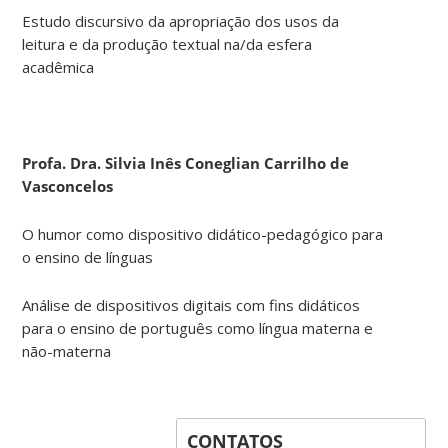
Estudo discursivo da apropriação dos usos da
leitura e da produção textual na/da esfera
acadêmica
Profa. Dra. Silvia Inês Coneglian Carrilho de
Vasconcelos
O humor como dispositivo didático-pedagógico para
o ensino de línguas
Análise de dispositivos digitais com fins didáticos
para o ensino de português como língua materna e
não-materna
CONTATOS