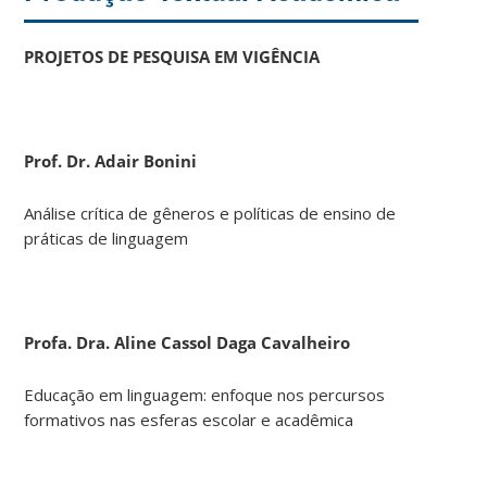
PROJETOS
DE PESQUISA
EM VIGÊNCIA
Prof. Dr. Adair Bonini
Análise crítica de gêneros e políticas de ensino de
práticas de linguagem
Profa. Dra. Aline Cassol Daga Cavalheiro
Educação em linguagem: enfoque nos percursos
formativos nas esferas escolar e acadêmica