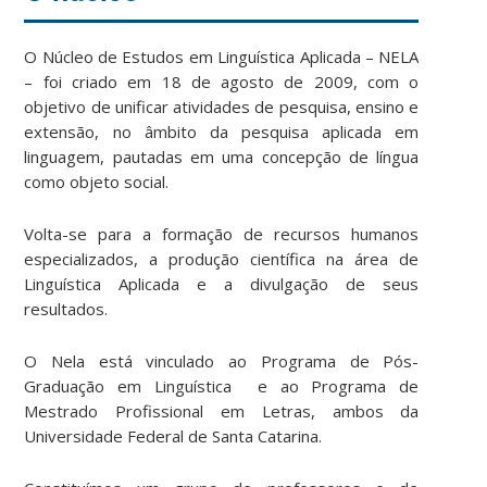
O Núcleo de Estudos em Linguística Aplicada – NELA
– foi criado em 18 de agosto de 2009, com o
objetivo de unificar atividades de pesquisa, ensino e
extensão, no âmbito da pesquisa aplicada em
linguagem, pautadas em uma concepção de língua
como objeto social.
Volta-se para a formação de recursos humanos
especializados, a produção científica na área de
Linguística Aplicada e a divulgação de seus
resultados.
O Nela está vinculado ao Programa de Pós-
Graduação em Linguística e ao Programa de
Mestrado Profissional em Letras, ambos da
Universidade Federal de Santa Catarina.