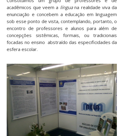
Constituímos um grupo de professores e de
acadêmicos que veem a
língua
na realidade viva da
enunciação e concebem a educação em linguagem
sob esse ponto de vista, contemplando, portanto, o
encontro de professores e alunos para além de
concepções sistêmicas, formais, ou tradicionais
focadas no ensino abstraído das especificidades da
esfera escolar.