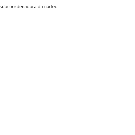
é subcoordenadora do núcleo.