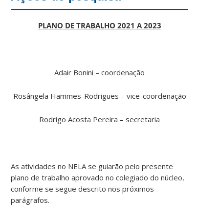
PLANO DE TRABALHO 2021 A 2023
Adair Bonini – coordenação
Rosângela Hammes-Rodrigues – vice-coordenação
Rodrigo Acosta Pereira – secretaria
As atividades no NELA se guiarão pelo presente
plano de trabalho aprovado no colegiado do núcleo,
conforme se segue descrito nos próximos
parágrafos.