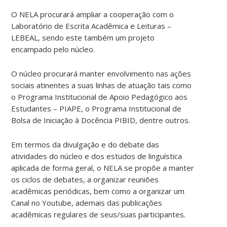
O NELA procurará ampliar a cooperação com o
Laboratório de Escrita Acadêmica e Leituras –
LEBEAL, sendo este também um projeto
encampado pelo núcleo.
O núcleo procurará manter envolvimento nas ações
sociais atinentes a suas linhas de atuação tais como
o Programa Institucional de Apoio Pedagógico aos
Estudantes – PIAPE, o Programa Institucional de
Bolsa de Iniciação à Docência PIBID, dentre outros.
Em termos da divulgação e do debate das
atividades do núcleo e dos estudos de linguística
aplicada de forma geral, o NELA se propõe a manter
os ciclos de debates, a organizar reuniões
acadêmicas periódicas, bem como a organizar um
Canal no Youtube, ademais das publicações
acadêmicas regulares de seus/suas participantes.