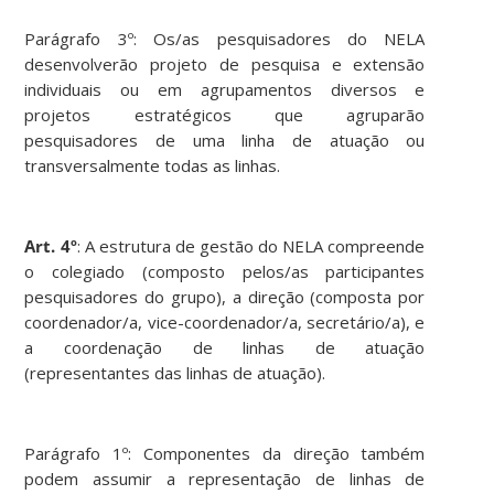
Parágrafo 3º: Os/as pesquisadores do NELA
desenvolverão projeto de pesquisa e extensão
individuais ou em agrupamentos diversos e
projetos estratégicos que agruparão
pesquisadores de uma linha de atuação ou
transversalmente todas as linhas.
Art. 4º
: A estrutura de gestão do NELA compreende
o colegiado (composto pelos/as participantes
pesquisadores do grupo), a direção (composta por
coordenador/a, vice-coordenador/a, secretário/a), e
a coordenação de linhas de atuação
(representantes das linhas de atuação).
Parágrafo 1º: Componentes da direção também
podem assumir a representação de linhas de