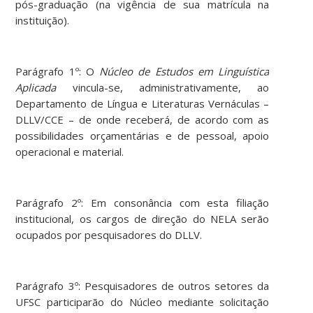
pós-graduação (na vigência de sua matrícula na
instituição).
Parágrafo 1º: O
Núcleo de Estudos em Linguística
Aplicada
vincula-se, administrativamente, ao
Departamento de Língua e Literaturas Vernáculas –
DLLV/CCE – de onde receberá, de acordo com as
possibilidades orçamentárias e de pessoal, apoio
operacional e material.
Parágrafo 2º: Em consonância com esta filiação
institucional, os cargos de direção do NELA serão
ocupados por pesquisadores do DLLV.
Parágrafo 3º: Pesquisadores de outros setores da
UFSC participarão do Núcleo mediante solicitação