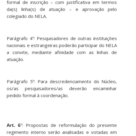
formal de inscrição – com justificativa em termos
da(s) linha(s) de atuação – e aprovação pelo
colegiado do NELA.
Parágrafo 4º: Pesquisadores de outras instituições
nacionais e estrangeiras poderão participar do NELA
a convite, mediante afinidade com as linhas de
atuação.
Parágrafo 5º: Para descredenciamento do Núcleo,
os/as pesquisadores/as deverão encaminhar
pedido formal à coordenação.
Art. 6
º: Propostas de reformulação do presente
regimento interno serão analisadas e votadas em