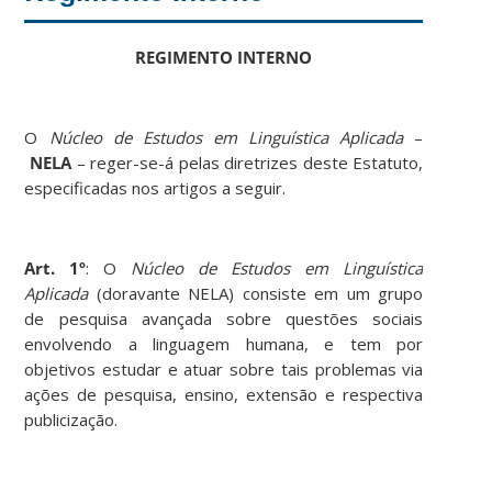
REGIMENTO INTERNO
O
Núcleo de Estudos em Linguística Aplicada
–
NELA
– reger-se-á pelas diretrizes deste Estatuto,
especificadas nos artigos a seguir.
Art. 1º
: O
Núcleo de Estudos em Linguística
Aplicada
(doravante NELA) consiste em um grupo
de pesquisa avançada sobre questões sociais
envolvendo a linguagem humana, e tem por
objetivos estudar e atuar sobre tais problemas via
ações de pesquisa, ensino, extensão e respectiva
publicização.