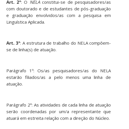
Art. 2º
: O
NELA
constitui-se de pesquisadores/as
com doutorado e de estudantes de pós-graduação
e graduação envolvidos/as com a pesquisa em
Linguística Aplicada.
Art. 3º
: A estrutura de trabalho do NELA compõem-
se de linha(s) de atuação.
Parágrafo 1º: Os/as pesquisadores/as do NELA
estarão filiados/as a pelo menos uma linha de
atuação.
Parágrafo 2º: As atividades de cada linha de atuação
serão coordenadas por um/a representante que
atuará em estreita relação com a direção do Núcleo.